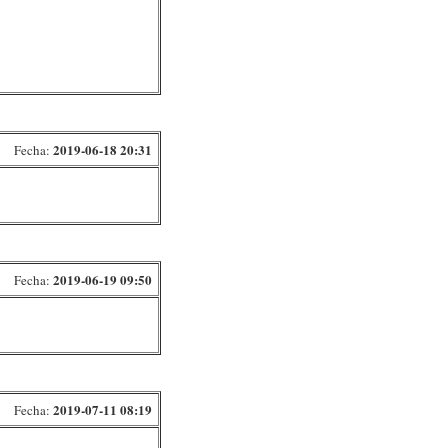
2019-06-18 20:31
Fecha:
2019-06-19 09:50
Fecha:
2019-07-11 08:19
Fecha: