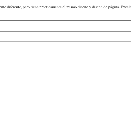
mente diferente, pero tiene prácticamente el mismo diseño y diseño de página. Excel