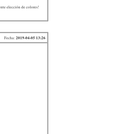
ente elección de colores!
2019-04-05 13:26
Fecha: