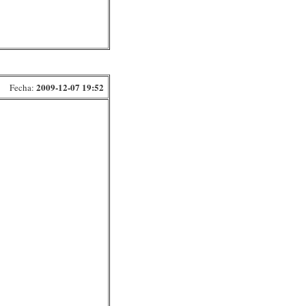
2009-12-07 19:52
Fecha: