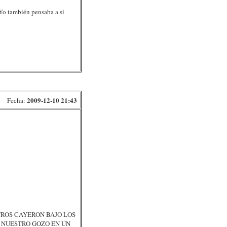
 Yo también pensaba a sí
2009-12-10 21:43
Fecha:
TROS CAYERON BAJO LOS
O NUESTRO GOZO EN UN