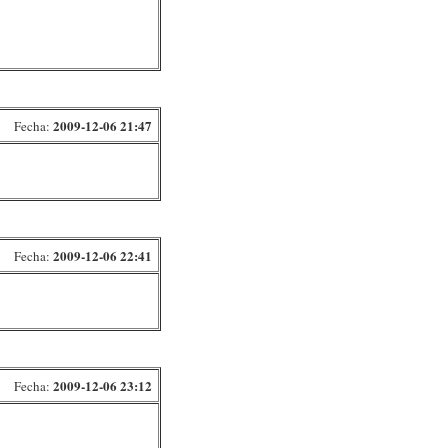
2009-12-06 21:47
Fecha:
2009-12-06 22:41
Fecha:
2009-12-06 23:12
Fecha: