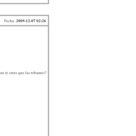
2009-12-07 02:26
Fecha:
ue te crees que las robamos?