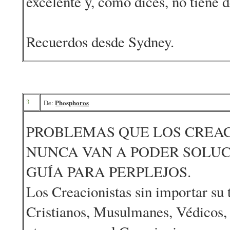
excelente y, como dices, no tiene d
Recuerdos desde Sydney.
3
Phosphoros
De:
PROBLEMAS QUE LOS CREAC
NUNCA VAN A PODER SOLUC
GUÍA PARA PERPLEJOS.
Los Creacionistas sin importar su t
Cristianos, Musulmanes, Védicos, e