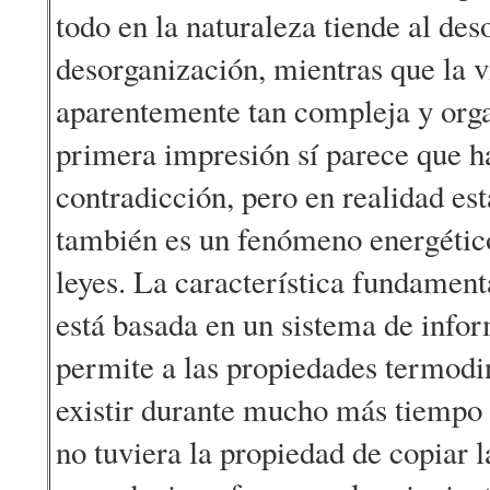
todo en la naturaleza tiende al des
desorganización, mientras que la v
aparentemente tan compleja y org
primera impresión sí parece que h
contradicción, pero en realidad est
también es un fenómeno energétic
leyes. La característica fundamenta
está basada en un sistema de info
permite a las propiedades termodi
existir durante mucho más tiempo 
no tuviera la propiedad de copiar 