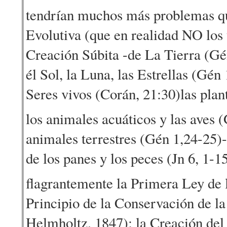
tendrían muchos más problemas qu
Evolutiva (que en realidad NO los 
Creación Súbita -de La Tierra (Gé
él Sol, la Luna, las Estrellas (Gén 
Seres vivos (Corán, 21:30)las plan
los animales acuáticos y las aves 
animales terrestres (Gén 1,24-25)-
de los panes y los peces (Jn 6, 1-15
flagrantemente la Primera Ley de
Principio de la Conservación de l
Helmholtz, 1847); la Creación del