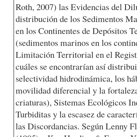
Roth, 2007) las Evidencias del Dil
distribución de los Sedimentos Ma
en los Continentes de Depósitos Te
(sedimentos marinos en los contin
Limitación Territorial en el Regist
cuáles se encontrarían así distribu
selectividad hidrodinámica, los háb
movilidad diferencial y la fortalez
criaturas), Sistemas Ecológicos In
Turbiditas y la escasez de caracter
las Discordancias. Según Lenny 