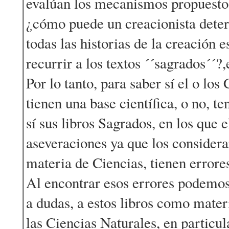
evalúan los mecanismos propuestos
¿cómo puede un creacionista deter
todas las historias de la creación e
recurrir a los textos ´´sagrados´´?,e
Por lo tanto, para saber sí el o lo
tienen una base científica, o no, t
sí sus libros Sagrados, en los que e
aseveraciones ya que los considera
materia de Ciencias, tienen errores
Al encontrar esos errores podemos 
a dudas, a estos libros como mater
las Ciencias Naturales, en particula