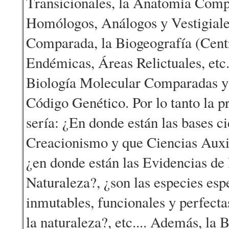
Transicionales, la Anatomía Com
Homólogos, Análogos y Vestigiale
Comparada, la Biogeografía (Cent
Endémicas, Áreas Relictuales, etc.
Biología Molecular Comparadas y 
Código Genético. Por lo tanto la p
sería: ¿En donde están las bases ci
Creacionismo y que Ciencias Auxil
¿en donde están las Evidencias de 
Naturaleza?, ¿son las especies esp
inmutables, funcionales y perfecta
la naturaleza?, etc.... Además, la 