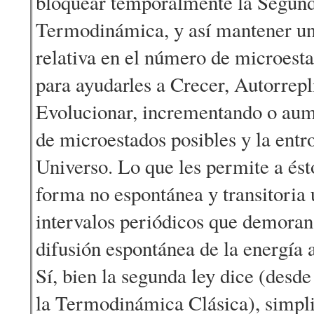
bloquear temporalmente la Segund
Termodinámica, y así mantener un
relativa en el número de microesta
para ayudarles a Crecer, Autorrepl
Evolucionar, incrementando o au
de microestados posibles y la entro
Universo. Lo que les permite a ést
forma no espontánea y transitoria 
intervalos periódicos que demoran 
difusión espontánea de la energía
Sí, bien la segunda ley dice (desde
la Termodinámica Clásica), simpl