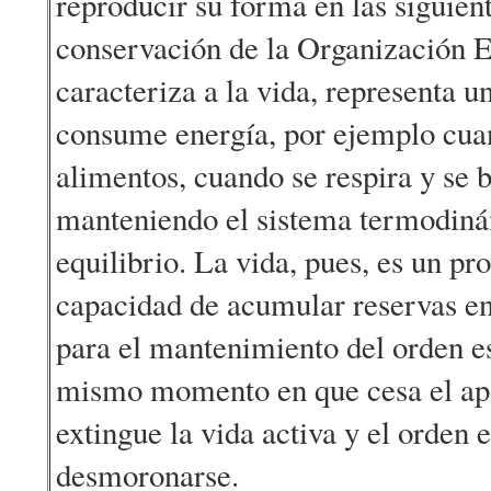
reproducir su forma en las siguien
conservación de la Organización E
caracteriza a la vida, representa u
consume energía, por ejemplo cua
alimentos, cuando se respira y se b
manteniendo el sistema termodiná
equilibrio. La vida, pues, es un pro
capacidad de acumular reservas en
para el mantenimiento del orden es
mismo momento en que cesa el apo
extingue la vida activa y el orden
desmoronarse.