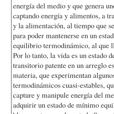
energía del medio y que genera un
captando energía y alimentos, a tra
y la alimentación, al tiempo que se
para poder mantenerse en un estad
equilibrio termodinámico, al que 
Por lo tanto, la vida es un estado d
transitorio patente en un arreglo e
materia, que experimentan alguno
termodinámicos cuasi-estables, qu
capture y manipule energía del m
adquirir un estado de mínimo equil