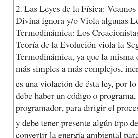
2. Las Leyes de la Física: Veamos
Divina ignora y/o Viola algunas Le
Termodinámica: Los Creacionistas 
Teoría de la Evolución viola la Se
Termodinámica, ya que la misma 
más simples a más complejos, in
es una violación de ésta ley, por l
debe haber un código o programa, 
programador, para dirigir el proc
y debe tener presente algún tipo 
convertir la energía ambiental para