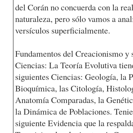
del Corán no concuerda con la real
naturaleza, pero sólo vamos a anal
versículos superficialmente.
Fundamentos del Creacionismo y s
Ciencias: La Teoría Evolutiva tien
siguientes Ciencias: Geología, la P
Bioquímica, las Citología, Histolo
Anatomía Comparadas, la Genética
la Dinámica de Poblaciones. Tenie
siguiente Evidencia que la respalda