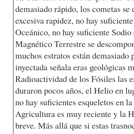
demasiado rápido, los cometas se 
excesiva rapidez, no hay suficiente
Oceánico, no hay suficiente Sodio
Magnético Terrestre se descompo
muchos estratos están demasiado p
inyectada señala eras geológicas m
Radioactividad de los Fósiles las 
duraron pocos años, el Helio en lu
no hay suficientes esqueletos en la
Agricultura es muy reciente y la 
breve. Más allá que si estas trasn