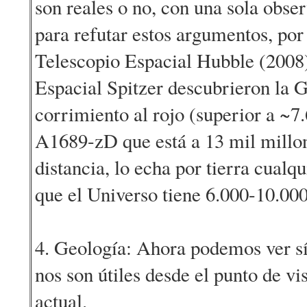
son reales o no, con una sola obse
para refutar estos argumentos, por
Telescopio Espacial Hubble (2008)
Espacial Spitzer descubrieron la 
corrimiento al rojo (superior a ~7
A1689-zD que está a 13 mil millon
distancia, lo echa por tierra cualq
que el Universo tiene 6.000-10.00
4. Geología: Ahora podemos ver sí
nos son útiles desde el punto de vi
actual.