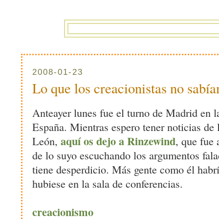
2008-01-23
Lo que los creacionistas no sabía
Anteayer lunes fue el turno de Madrid en la
España. Mientras espero tener noticias de
aquí os dejo a Rinzewind
León,
, que fue 
de lo suyo escuchando los argumentos fala
tiene desperdicio. Más gente como él habrí
hubiese en la sala de conferencias.
creacionismo