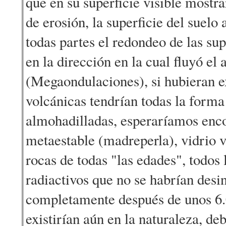
que en su superficie visible mostr
de erosión, la superficie del suelo
todas partes el redondeo de las supe
en la dirección en la cual fluyó el 
(Megaondulaciones), si hubieran e
volcánicas tendrían todas la forma
almohadilladas, esperaríamos enco
metaestable (madreperla), vidrio 
rocas de todas "las edades", todos 
radiactivos que no se habrían desi
completamente después de unos 6
existirían aún en la naturaleza, de