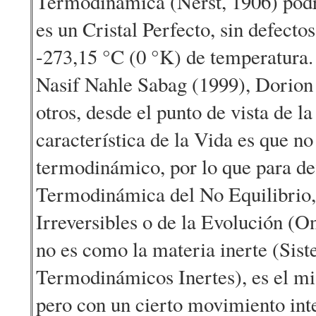
Termodinámica (Nerst, 1906) pod
es un Cristal Perfecto, sin defectos
-273,15 °C (0 °K) de temperatura
Nasif Nahle Sabag (1999), Dorion
otros, desde el punto de vista de la 
característica de la Vida es que no
termodinámico, por lo que para defi
Termodinámica del No Equilibrio,
Irreversibles o de la Evolución (O
no es como la materia inerte (Sis
Termodinámicos Inertes), es el mi
pero con un cierto movimiento int