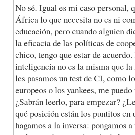
No sé. Igual es mi caso personal, 
África lo que necesita no es ni co
educación, pero cuando alguien di
la eficacia de las políticas de coo
chico, tengo que estar de acuerdo.
inteligencia no es la misma que la n
les pasamos un test de CI, como l
europeos o los yankees, me puedo 
¿Sabrán leerlo, para empezar? ¿Le
qué posición están los puntitos en
hagamos a la inversa: pongamos a