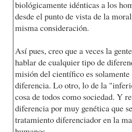
biológicamente idénticas a los hom
desde el punto de vista de la moral
misma consideración.
Así pues, creo que a veces la gente
hablar de cualquier tipo de diferen
misión del científico es solamente 
diferencia. Lo otro, lo de la "infer
cosa de todos como sociedad. Y re
diferencia por muy genética que s
tratamiento diferenciador en la ma
humanos.