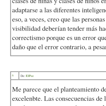
clases de niñas y clases de niños e
adaptarse a las diferentes inteligen
eso, a veces, creo que las persona
visibilidad deberían tender más hac
correctismo porque es un error q
daño que el error contrario, a pesa
6
ElPez
De:
Me parece que el planteamiento d
excelenbte. Las consecuencias de 