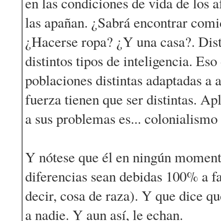
en las condiciones de vida de los af
las apañan. ¿Sabrá encontrar comi
¿Hacerse ropa? ¿Y una casa?. Dist
distintos tipos de inteligencia. Eso
poblaciones distintas adaptadas a 
fuerza tienen que ser distintas. Ap
a sus problemas es... colonialismo 
Y nótese que él en ningún moment
diferencias sean debidas 100% a fa
decir, cosa de raza). Y que dice q
a nadie. Y aun así, le echan.