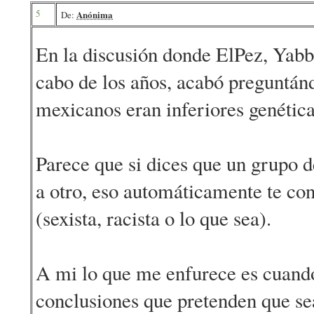
5
Anónima
De:
En la discusión donde ElPez, Yabb
cabo de los años, acabó preguntánd
mexicanos eran inferiores genétic
Parece que si dices que un grupo d
a otro, eso automáticamente te co
(sexista, racista o lo que sea).
A mi lo que me enfurece es cuando
conclusiones que pretenden que se