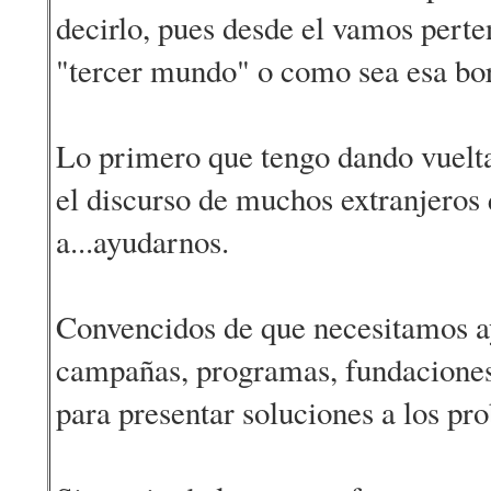
decirlo, pues desde el vamos perte
"tercer mundo" o como sea esa bor
Lo primero que tengo dando vuelt
el discurso de muchos extranjeros
a...ayudarnos.
Convencidos de que necesitamos a
campañas, programas, fundaciones,
para presentar soluciones a los pr