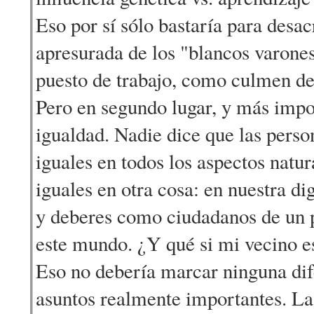
Eso por sí sólo bastaría para desac
apresurada de los "blancos varone
puesto de trabajo, como culmen de
Pero en segundo lugar, y más impor
igualdad. Nadie dice que las pers
iguales en todos los aspectos natur
iguales en otra cosa: en nuestra d
y deberes como ciudadanos de un 
este mundo. ¿Y qué si mi vecino e
Eso no debería marcar ninguna dif
asuntos realmente importantes. La