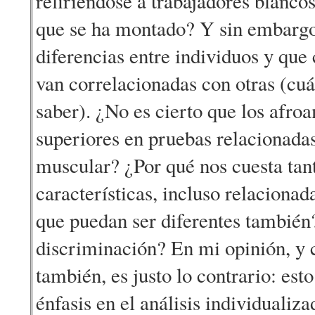
refiriéndose a trabajadores blancos
que se ha montado? Y sin embargo
diferencias entre individuos y que 
van correlacionadas con otras (cuál
saber). ¿No es cierto que los afro
superiores en pruebas relacionadas
muscular? ¿Por qué nos cuesta tant
características, incluso relacionad
que puedan ser diferentes también? 
discriminación? En mi opinión, y 
también, es justo lo contrario: esto
énfasis en el análisis individualiz