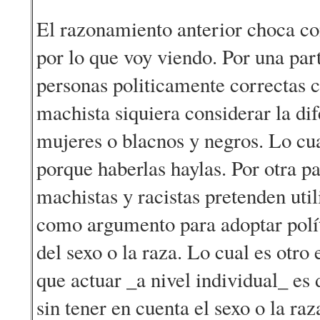
El razonamiento anterior choca co
por lo que voy viendo. Por una par
personas politicamente correctas 
machista siquiera considerar la di
mujeres o blacnos y negros. Lo cu
porque haberlas haylas. Por otra p
machistas y racistas pretenden util
como argumento para adoptar polít
del sexo o la raza. Lo cual es otro
que actuar _a nivel individual_ es 
sin tener en cuenta el sexo o la ra