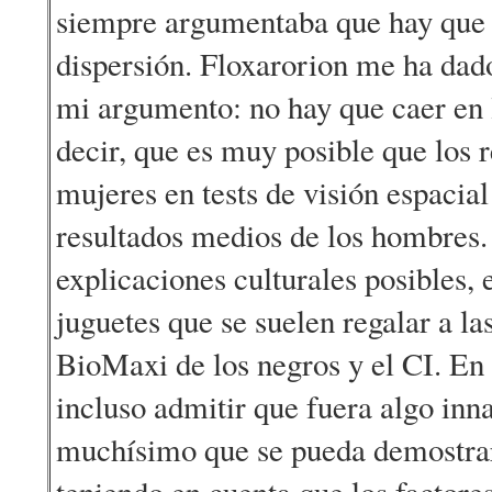
siempre argumentaba que hay que 
dispersión. Floxarorion me ha dad
mi argumento: no hay que caer en l
decir, que es muy posible que los 
mujeres en tests de visión espacial
resultados medios de los hombres
explicaciones culturales posibles,
juguetes que se suelen regalar a la
BioMaxi de los negros y el CI. En 
incluso admitir que fuera algo inn
muchísimo que se pueda demostrar
teniendo en cuenta que los factores