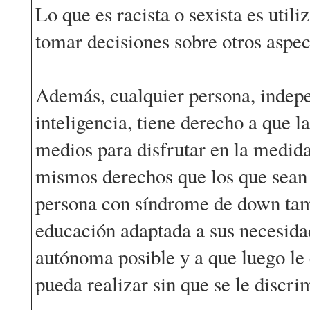
Lo que es racista o sexista es utili
tomar decisiones sobre otros aspec
Además, cualquier persona, indep
inteligencia, tiene derecho a que l
medios para disfrutar en la medida 
mismos derechos que los que sean 
persona con síndrome de down tam
educación adaptada a sus necesida
autónoma posible y a que luego le 
pueda realizar sin que se le discri