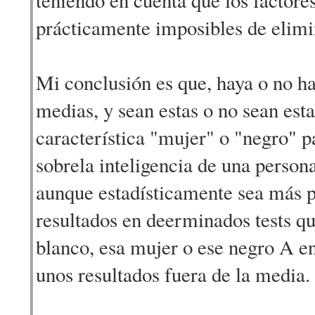
prácticamente imposibles de elimi
Mi conclusión es que, haya o no ha
medias, y sean estas o no sean estas
característica "mujer" o "negro" p
sobrela inteligencia de una person
aunque estadísticamente sea más p
resultados en deerminados tests q
blanco, esa mujer o ese negro A e
unos resultados fuera de la media.