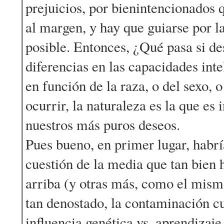
prejuicios, por bienintencionados 
al margen, y hay que guiarse por l
posible. Entonces, ¿Qué pasa si d
diferencias en las capacidades inte
en función de la raza, o del sexo, 
ocurrir, la naturaleza es la que e
nuestros más puros deseos.
Pues bueno, en primer lugar, habrí
cuestión de la media que tan bien 
arriba (y otras más, como el mism
tan denostado, la contaminación cul
influencia genética vs. aprendizaje 