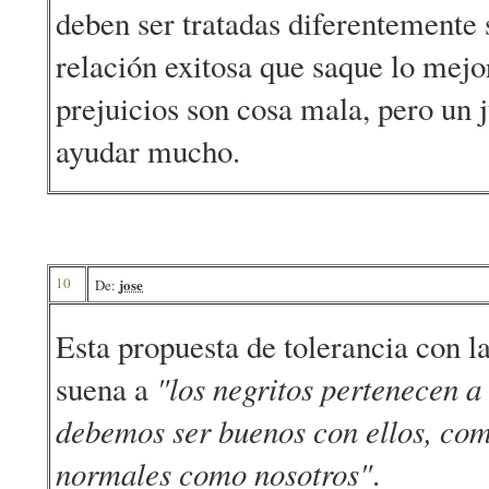
deben ser tratadas diferentemente 
relación exitosa que saque lo mejo
prejuicios son cosa mala, pero un 
ayudar mucho.
10
jose
De:
Esta propuesta de tolerancia con l
suena a
"los negritos pertenecen a 
debemos ser buenos con ellos, com
normales como nosotros"
.