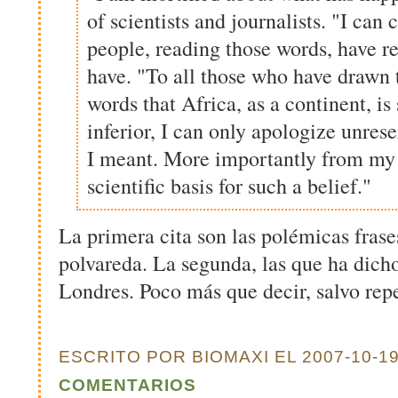
of scientists and journalists. "I can
people, reading those words, have re
have. "To all those who have drawn
words that Africa, as a continent, i
inferior, I can only apologize unrese
I meant. More importantly from my p
scientific basis for such a belief."
La primera cita son las polémicas frase
polvareda. La segunda, las que ha dich
Londres. Poco más que decir, salvo repet
ESCRITO POR BIOMAXI EL 2007-10-19
COMENTARIOS