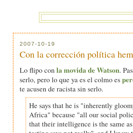
2007-10-19
Con la corrección política he
la movida de Watson
Lo flipo con
. Pa
per
serlo, pero lo que ya es el colmo es
te acusen de racista sin serlo.
He says that he is "inherently gloom
Africa" because "all our social polic
that their intelligence is the same as
testing says not really", and I know t