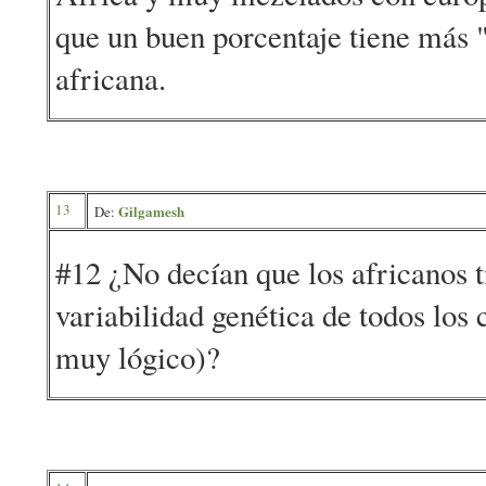
que un buen porcentaje tiene más 
africana.
13
Gilgamesh
De:
#12 ¿No decían que los africanos 
variabilidad genética de todos los 
muy lógico)?