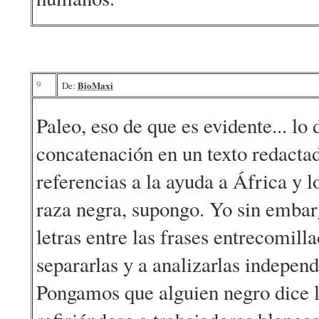
9
BioMaxi
De:
Paleo, eso de que es evidente... lo
concatenación en un texto redactad
referencias a la ayuda a África y 
raza negra, supongo. Yo sin emba
letras entre las frases entrecomil
separarlas y a analizarlas indepen
Pongamos que alguien negro dice 