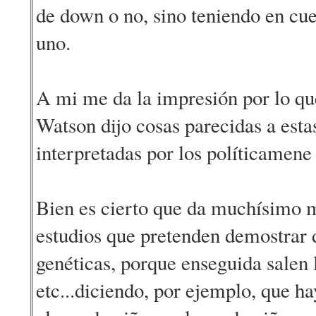
de down o no, sino teniendo en cu
uno.
A mi me da la impresión por lo qu
Watson dijo cosas parecidas a est
interpretadas por los políticamene
Bien es cierto que da muchísimo 
estudios que pretenden demostrar d
genéticas, porque enseguida salen 
etc...diciendo, por ejemplo, que ha