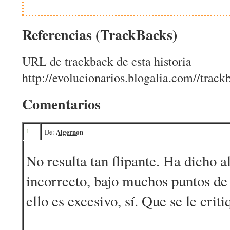
Referencias (TrackBacks)
URL de trackback de esta historia
http://evolucionarios.blogalia.com//trac
Comentarios
1
Algernon
De:
No resulta tan flipante. Ha dicho 
incorrecto, bajo muchos puntos de 
ello es excesivo, sí. Que se le criti