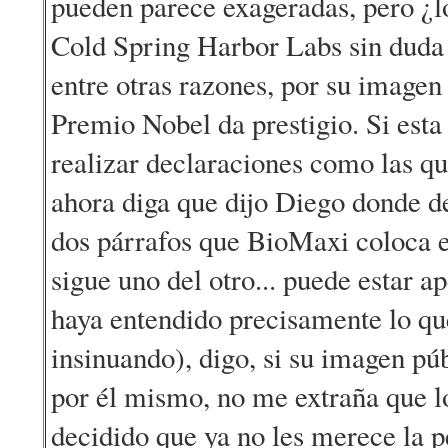
pueden parece exageradas, pero ¿l
Cold Spring Harbor Labs sin duda 
entre otras razones, por su imagen
Premio Nobel da prestigio. Si esta
realizar declaraciones como las qu
ahora diga que dijo Diego donde de
dos párrafos que BioMaxi coloca en 
sigue uno del otro... puede estar a
haya entendido precisamente lo qu
insinuando), digo, si su imagen pú
por él mismo, no me extraña que l
decidido que ya no les merece la 