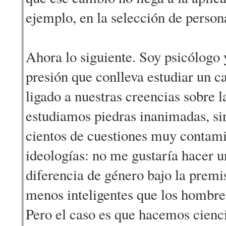
ejemplo, en la selección de persona
Ahora lo siguiente. Soy psicólogo
presión que conlleva estudiar un 
ligado a nuestras creencias sobre 
estudiamos piedras inanimadas, si
cientos de cuestiones muy contami
ideologías: no me gustaría hacer u
diferencia de género bajo la premi
menos inteligentes que los hombre
Pero el caso es que hacemos cienci