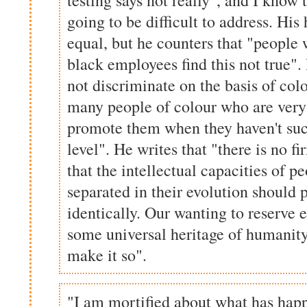
going to be difficult to address. His 
equal, but he counters that "people
black employees find this not true".
not discriminate on the basis of col
many people of colour who are very 
promote them when they haven't suc
level". He writes that "there is no f
that the intellectual capacities of p
separated in their evolution should 
identically. Our wanting to reserve 
some universal heritage of humanity
make it so".
"I am mortified about what has happ