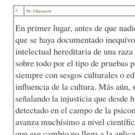
8
Gilgamesh
De:
En primer lugar, antes de que nadi
que se haya documentado inequívo
intelectual hereditaria de una raza 
sobre todo por el tipo de pruebas 
siempre con sesgos culturales o ed
influencia de la cultura. Más aún,
señalando la injusticia que desde 
detectado en el campo de la psico
avanza muchísimo a nivel científi
que ese cambio no llega a la aplic