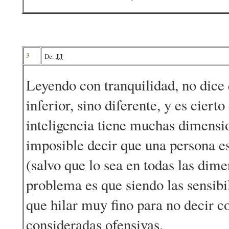
3
JJ
De:
Leyendo con tranquilidad, no dice q
inferior, sino diferente, y es cierto
inteligencia tiene muchas dimensi
imposible decir que una persona es
(salvo que lo sea en todas las dim
problema es que siendo las sensibi
que hilar muy fino para no decir c
consideradas ofensivas.