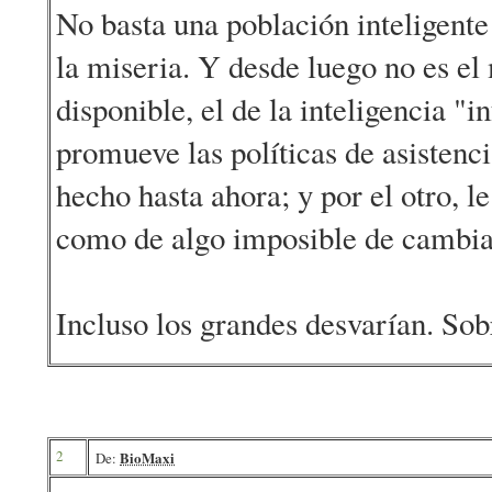
No basta una población inteligente
la miseria. Y desde luego no es el
disponible, el de la inteligencia "i
promueve las políticas de asistenc
hecho hasta ahora; y por el otro, l
como de algo imposible de cambia
Incluso los grandes desvarían. Sob
2
BioMaxi
De: