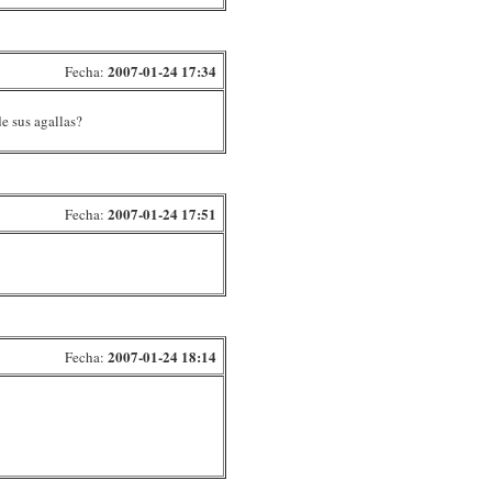
2007-01-24 17:34
Fecha:
e sus agallas?
2007-01-24 17:51
Fecha:
2007-01-24 18:14
Fecha: