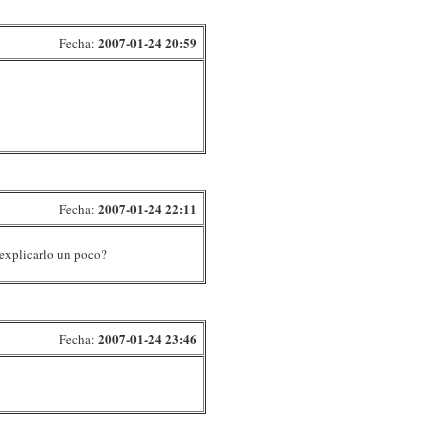
2007-01-24 20:59
Fecha:
2007-01-24 22:11
Fecha:
 explicarlo un poco?
2007-01-24 23:46
Fecha: