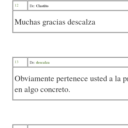
12
Clastito
De:
Muchas gracias descalza
13
descalza
De:
Obviamente pertenece usted a la p
en algo concreto.