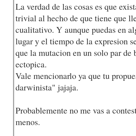
La verdad de las cosas es que exis
trivial al hecho de que tiene que l
cualitativo. Y aunque puedas en al
lugar y el tiempo de la expresion 
que la mutacion en un solo par de 
ectopica.
Vale mencionarlo ya que tu propues
darwinista" jajaja.
Probablemente no me vas a contest
menos.