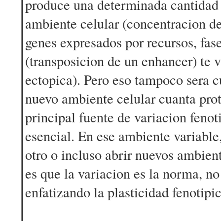
produce una determinada cantidad 
ambiente celular (concentracion de
genes expresados por recursos, fase 
(transposicion de un enhancer) te v
ectopica). Pero eso tampoco sera c
nuevo ambiente celular cuanta prot
principal fuente de variacion fenot
esencial. En ese ambiente variable
otro o incluso abrir nuevos ambien
es que la variacion es la norma, no
enfatizando la plasticidad fenotipi