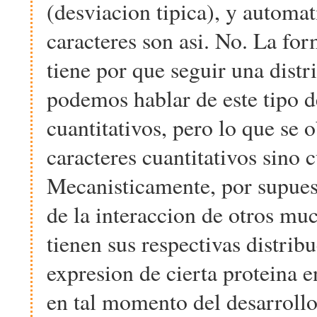
(desviacion tipica), y automa
caracteres son asi. No. La fo
tiene por que seguir una dist
podemos hablar de este tipo d
cuantitativos, pero lo que se 
caracteres cuantitativos sino c
Mecanisticamente, por supuest
de la interaccion de otros muc
tienen sus respectivas distribu
expresion de cierta proteina 
en tal momento del desarrollo