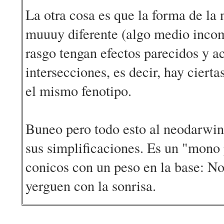
La otra cosa es que la forma de la
muuuy diferente (algo medio incomo
rasgo tengan efectos parecidos y ac
intersecciones, es decir, hay ciert
el mismo fenotipo.
Buneo pero todo esto al neodarwini
sus simplificaciones. Es un "mono
conicos con un peso en la base: No
yerguen con la sonrisa.