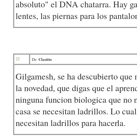
absoluto" el DNA chatarra. Hay gan
lentes, las piernas para los pantalo
22
Clastito
De:
Gilgamesh, se ha descubierto que m
la novedad, que digas que el apren
ninguna funcion biologica que no 
casa se necesitan ladrillos. Lo cua
necesitan ladrillos para hacerla.