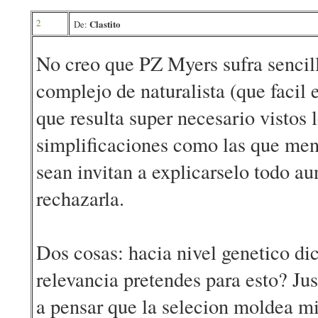
2
Clastito
De:
No creo que PZ Myers sufra sencill
complejo de naturalista (que facil 
que resulta super necesario vistos 
simplificaciones como las que menc
sean invitan a explicarselo todo a
rechazarla.
Dos cosas: hacia nivel genetico dic
relevancia pretendes para esto? Ju
a pensar que la selecion moldea 