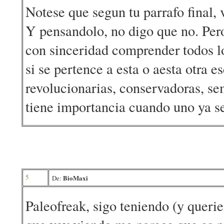
Notese que segun tu parrafo final, 
Y pensandolo, no digo que no. Pero
con sinceridad comprender todos l
si se pertence a esta o aesta otra e
revolucionarias, conservadoras, se
tiene importancia cuando uno ya se
5
BioMaxi
De:
Paleofreak, sigo teniendo (y querie