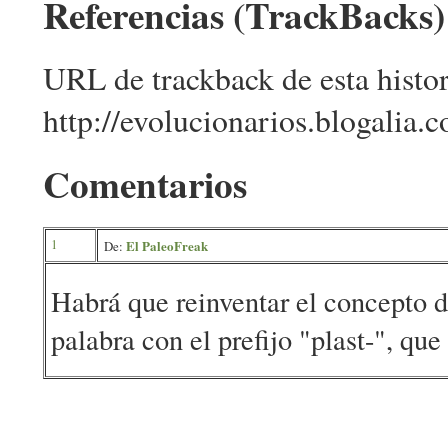
Referencias (TrackBacks)
URL de trackback de esta histor
http://evolucionarios.blogalia.
Comentarios
1
El PaleoFreak
De:
Habrá que reinventar el concepto d
palabra con el prefijo "plast-", que