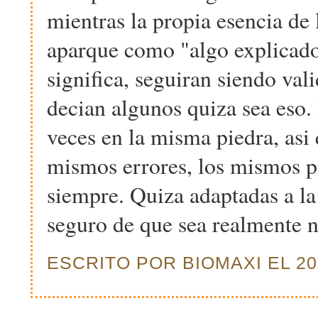
mientras la propia esencia de
aparque como "algo explicado"
significa, seguiran siendo val
decian algunos quiza sea eso.
veces en la misma piedra, as
mismos errores, los mismos p
siempre. Quiza adaptadas a la
seguro de que sea realmente n
ESCRITO POR BIOMAXI EL 200