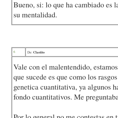
Bueno, si: lo que ha cambiado es la
su mentalidad.
6
Clastito
De:
Vale con el malentendido, estamos
que sucede es que como los rasgos
genetica cuantitativa, ya algunos h
fondo cuantitativos. Me preguntaba 
Por lo general no me contestas en 