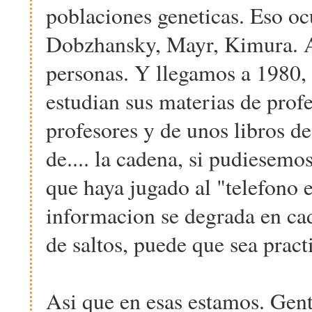
poblaciones geneticas. Eso oc
Dobzhansky, Mayr, Kimura. A e
personas. Y llegamos a 1980, 
estudian sus materias de prof
profesores y de unos libros de
de.... la cadena, si pudiesemo
que haya jugado al "telefono 
informacion se degrada en cad
de saltos, puede que sea prac
Asi que en esas estamos. Gent