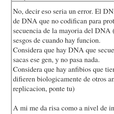
No, decir eso seria un error. El D
de DNA que no codifican para prote
secuencia de la mayoria del DNA (c
sesgos de cuando hay funcion.
Considera que hay DNA que secuenc
sacas ese gen, y no pasa nada.
Considera que hay anfibios que ti
difieren biologicamente de otros an
replicacion, ponte tu)
A mi me da risa como a nivel de in