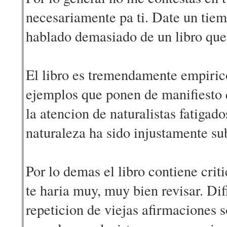
necesariamente pa ti. Date un tiemp
hablado demasiado de un libro que 
El libro es tremendamente empiric
ejemplos que ponen de manifiesto q
la atencion de naturalistas fatigad
naturaleza ha sido injustamente s
Por lo demas el libro contiene crit
te haria muy, muy bien revisar. Dif
repeticion de viejas afirmaciones s