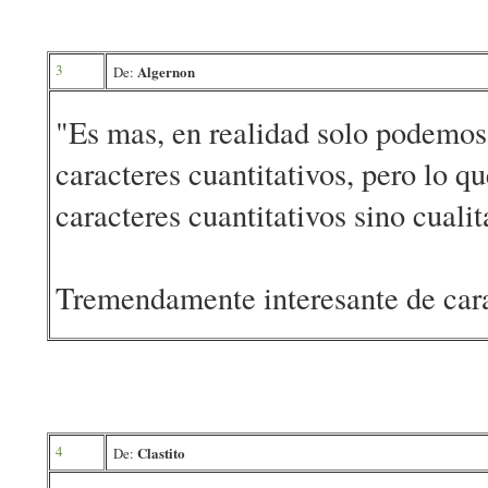
3
Algernon
De:
"Es mas, en realidad solo podemos 
caracteres cuantitativos, pero lo q
caracteres cuantitativos sino cualit
Tremendamente interesante de cara 
4
Clastito
De: