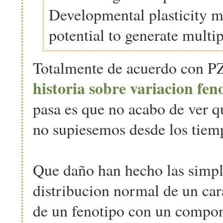
Developmental plasticity m
potential to generate multi
Totalmente de acuerdo con PZ 
historia sobre variacion fen
pasa es que no acabo de ver q
no supiesemos desde los tiem
Que daño han hecho las simpl
distribucion normal de un cara
de un fenotipo con un compon