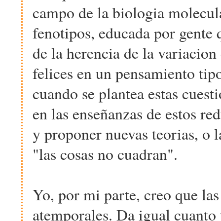
campo de la biologia molecula
fenotipos, educada por gente 
de la herencia de la variacion
felices en un pensamiento tipo
cuando se plantea estas cuesti
en las enseñanzas de estos re
y proponer nuevas teorias, o l
"las cosas no cuadran".
Yo, por mi parte, creo que la
atemporales. Da igual cuanto