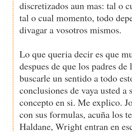
discretizados aun mas: tal o c
tal o cual momento, todo depen
divagar a vosotros mismos.
Lo que queria decir es que m
despues de que los padres de l
buscarle un sentido a todo esto
conclusiones de vaya usted a 
concepto en si. Me explico. Jo
con sus formulas, acuña los t
Haldane, Wright entran en esc