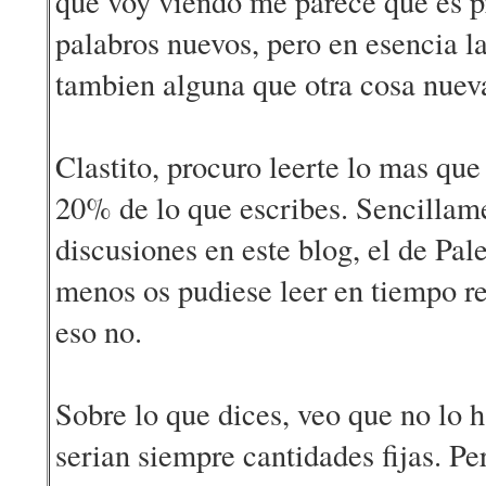
que voy viendo me parece que es pr
palabros nuevos, pero en esencia l
tambien alguna que otra cosa nueva
Clastito, procuro leerte lo mas qu
20% de lo que escribes. Sencillame
discusiones en este blog, el de Pal
menos os pudiese leer en tiempo re
eso no.
Sobre lo que dices, veo que no lo h
serian siempre cantidades fijas. Pe