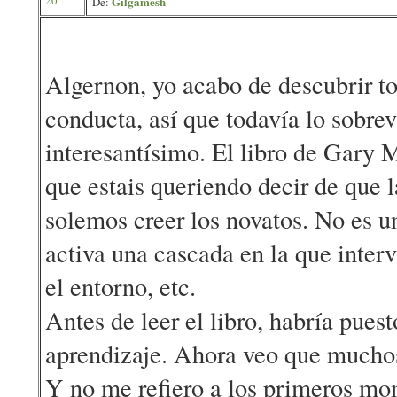
Gilgamesh
De:
Algernon, yo acabo de descubrir to
conducta, así que todavía lo sobr
interesantísimo. El libro de Gary 
que estais queriendo decir de que 
solemos creer los novatos. No es un
activa una cascada en la que interv
el entorno, etc.
Antes de leer el libro, habría puest
aprendizaje. Ahora veo que muchos 
Y no me refiero a los primeros mom