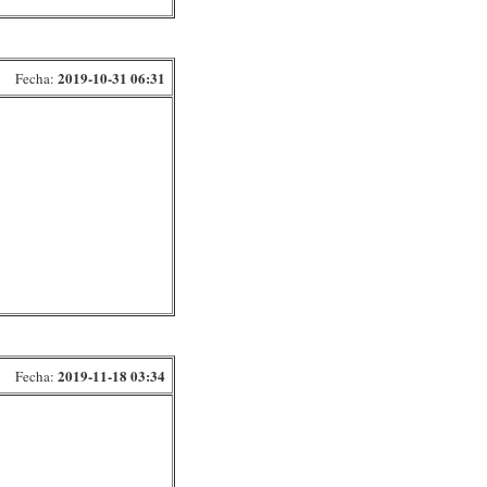
2019-10-31 06:31
Fecha:
2019-11-18 03:34
Fecha: