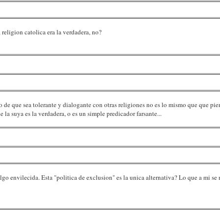
 religion catolica era la verdadera, no?
de que sea tolerante y dialogante con otras religiones no es lo mismo que que pie
 la suya es la verdadera, o es un simple predicador farsante...
 envilecida. Esta "politica de exclusion" es la unica alternativa? Lo que a mi se 