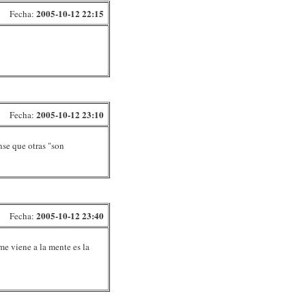
2005-10-12 22:15
Fecha:
2005-10-12 23:10
Fecha:
nse que otras "son
2005-10-12 23:40
Fecha:
me viene a la mente es la