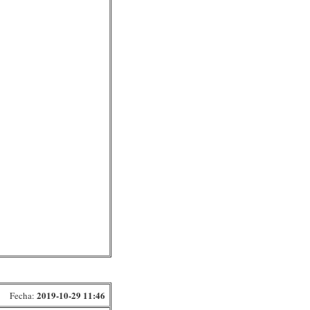
2019-10-29 11:46
Fecha: