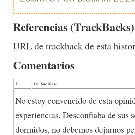
Referencias (TrackBacks)
URL de trackback de esta histor
Comentarios
1
Xac Mazo
De:
No estoy convencido de esta opinió
experiencias. Desconfiaba de sus s
dormidos, no debemos dejarnos pers