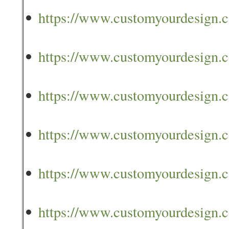
https://www.customyourdesign.co
https://www.customyourdesign.c
https://www.customyourdesign.co
https://www.customyourdesign.co
https://www.customyourdesign.co
https://www.customyourdesign.co