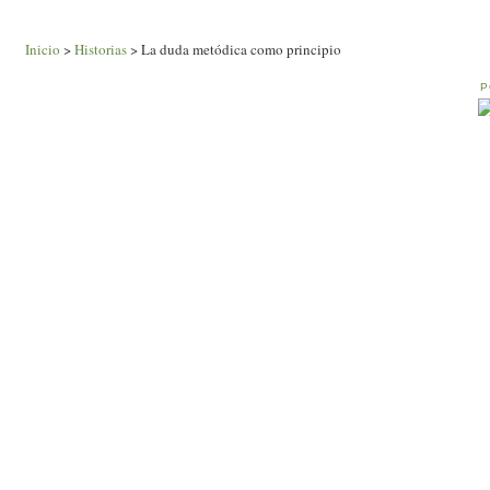
Inicio
>
Historias
> La duda metódica como principio
P