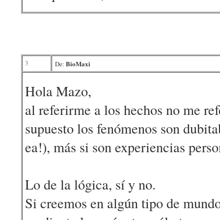
3
BioMaxi
De:
Hola Mazo,
al referirme a los hechos no me ref
supuesto los fenómenos son dubita
ea!), más si son experiencias perso
Lo de la lógica, sí y no.
Si creemos en algún tipo de mundo