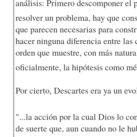
análisis: Primero descomponer el p
resolver un problema, hay que cons
que parecen necesarias para constr
hacer ninguna diferencia entre las 
orden que muestre, con más naturali
oficialmente, la hipótesis como mé
Por cierto, Descartes era ya un evo
"...la acción por la cual Dios lo c
de suerte que, aun cuando no le hu