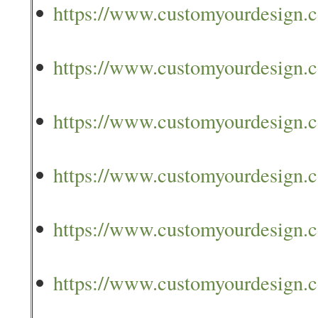
https://www.customyourdesign.co
https://www.customyourdesign.co
https://www.customyourdesign.co
https://www.customyourdesign.co
https://www.customyourdesign.c
https://www.customyourdesign.c