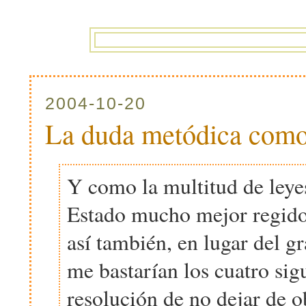
2004-10-20
La duda metódica como
Y como la multitud de leye
Estado mucho mejor regido
así también, en lugar del g
me bastarían los cuatro sig
resolución de no dejar de o