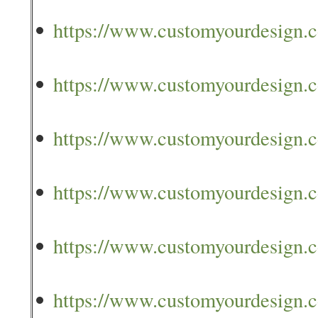
https://www.customyourdesign.
https://www.customyourdesign.c
https://www.customyourdesign.c
https://www.customyourdesign.com
https://www.customyourdesign.co
https://www.customyourdesign.c