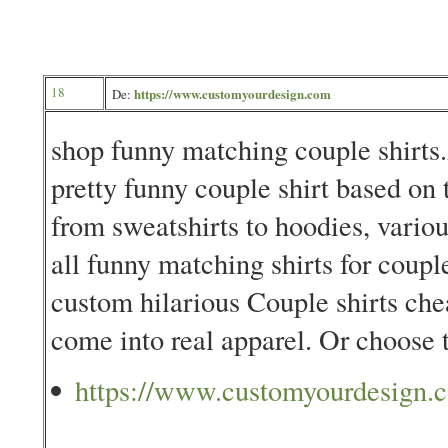
18
https://www.customyourdesign.com
De:
shop funny matching couple shirts
pretty funny couple shirt based on
from sweatshirts to hoodies, variou
all funny matching shirts for coup
custom hilarious Couple shirts ch
come into real apparel. Or choose 
https://www.customyourdesign.co