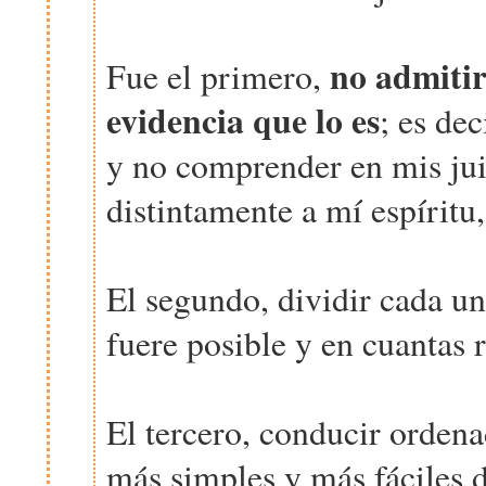
no admitir
Fue el primero,
evidencia que lo es
; es de
y no comprender en mis juic
distintamente a mí espíritu
El segundo, dividir cada un
fuere posible y en cuantas 
El tercero, conducir orden
más simples y más fáciles 