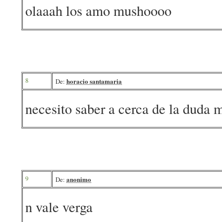
olaaah los amo mushoooo
8
horacio santamaria
De:
necesito saber a cerca de la duda 
9
anonimo
De:
n vale verga