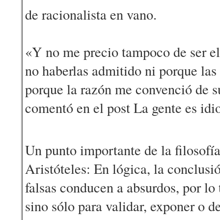
de racionalista en vano.
«Y no me precio tampoco de ser el
no haberlas admitido ni porque las d
porque la razón me convenció de su
comentó en el post La gente es idio
Un punto importante de la filosofí
Aristóteles: En lógica, la conclusi
falsas conducen a absurdos, por lo
sino sólo para validar, exponer o 