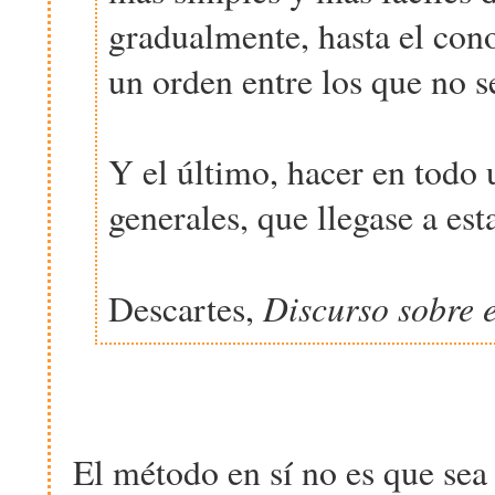
gradualmente, hasta el con
un orden entre los que no 
Y el último, hacer en todo 
generales, que llegase a est
Discurso sobre 
Descartes,
El método en sí no es que sea 