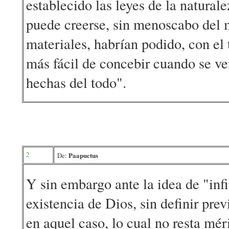
establecido las leyes de la natura
puede creerse, sin menoscabo del m
materiales, habrían podido, con el
más fácil de concebir cuando se v
hechas del todo".
2
Paapuctus
De:
Y sin embargo ante la idea de "infi
existencia de Dios, sin definir pr
en aquel caso, lo cual no resta mér