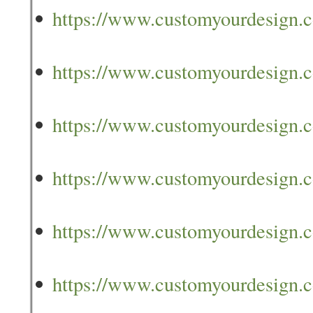
https://www.customyourdesign.c
https://www.customyourdesign.c
https://www.customyourdesign.c
https://www.customyourdesign.c
https://www.customyourdesign.co
https://www.customyourdesign.c