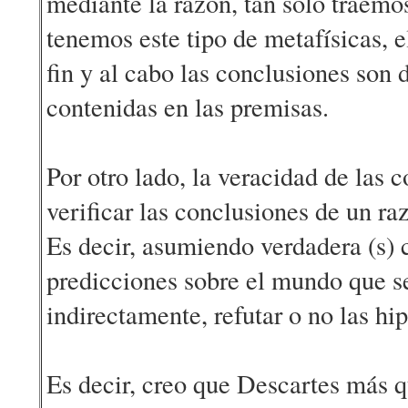
mediante la razón, tan sólo traemo
tenemos este tipo de metafísicas, 
fin y al cabo las conclusiones son
contenidas en las premisas.
Por otro lado, la veracidad de las 
verificar las conclusiones de un ra
Es decir, asumiendo verdadera (s) c
predicciones sobre el mundo que se
indirectamente, refutar o no las hi
Es decir, creo que Descartes más qu