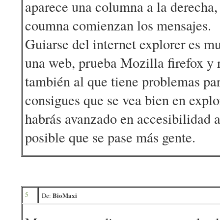
aparece una columna a la derecha, y
coumna comienzan los mensajes.
Guiarse del internet explorer es m
una web, prueba Mozilla firefox y
también al que tiene problemas par
consigues que se vea bien en explor
habrás avanzado en accesibilidad a
posible que se pase más gente.
5
BioMaxi
De: