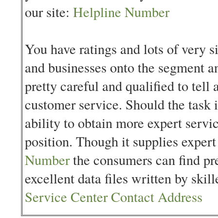
our site:
Helpline Number
You have ratings and lots of very s
and businesses onto the segment a
pretty careful and qualified to tell 
customer service. Should the task 
ability to obtain more expert servi
position. Though it supplies expert
Number
the consumers can find p
excellent data files written by skil
Service Center Contact Address