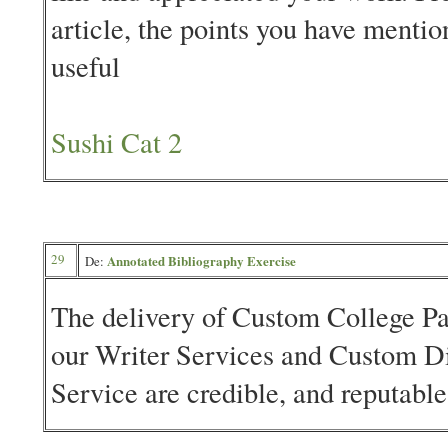
article, the points you have mention
useful
Sushi Cat 2
29
Annotated Bibliography Exercise
De:
The delivery of Custom College Pa
our Writer Services and Custom Di
Service are credible, and reputable