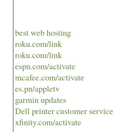
best web hosting
roku.com/link
roku.com/link
espn.com/activate
mcafee.com/activate
es.pn/appletv
garmin updates
Dell printer customer service
xfinity.com/activate