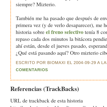
siempre? Mizterio.
También me ha pasado que después de envi
primera vez (y de verlo desaparecer), me h
el freno selectivo
historia sobre
tenía 8 co
repaso cada dos minutos la bitácora pendie
ahí están, desde el jueves pasado, esperan
¿Qué está pasando aquí? Otro mizterio cib
ESCRITO POR BIOMAXI EL 2004-09-29 A LA
COMENTARIOS
Referencias (TrackBacks)
URL de trackback de esta historia