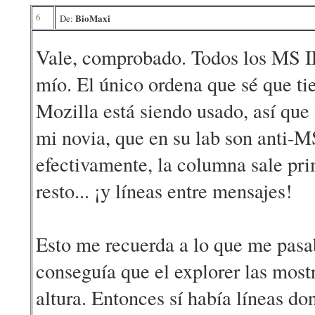
6
BioMaxi
De:
Vale, comprobado. Todos los MS I
mío. El único ordena que sé que tie
Mozilla está siendo usado, así que
mi novia, que en su lab son anti-
efectivamente, la columna sale pri
resto... ¡y líneas entre mensajes!
Esto me recuerda a lo que me pasa
conseguía que el explorer las most
altura. Entonces sí había líneas d