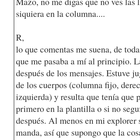
Mazo, no me digas que no ves las l
siquiera en la columna....
R,
lo que comentas me suena, de toda
que me pasaba a mí al principio. 
después de los mensajes. Estuve j
de los cuerpos (columna fijo, derec
izquierda) y resulta que tenía que
primero en la plantilla o si no seg
después. Al menos en mi explorer 
manda, así que supongo que la cos