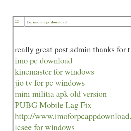
22
imo for pc download
De:
really great post admin thanks for t
imo pc download
kinemaster for windows
jio tv for pc windows
mini militia apk old version
PUBG Mobile Lag Fix
http://www.imoforpcappdownload
icsee for windows