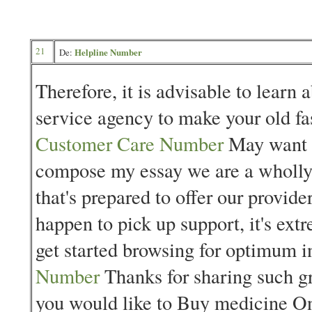
21
Helpline Number
De:
Therefore, it is advisable to learn 
service agency to make your old fa
Customer Care Number
May want t
compose my essay we are a wholl
that's prepared to offer our provider
happen to pick up support, it's ext
get started browsing for optimum i
Number
Thanks for sharing such gr
you would like to Buy medicine On