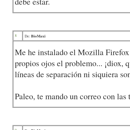
debe estar.
8
BioMaxi
De:
Me he instalado el Mozilla Firefox
propios ojos el problemo... ¡diox, 
líneas de separación ni siquiera so
Paleo, te mando un correo con las t