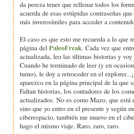
da pereza tener que rellenar todos los form
acuerda de esas estúpidas contraseñas que 
más inverosímiles para acceder a contenido 
El caso es que esto me recuerda a lo que 
PaleoFreak
página del
. Cada vez que entr
actualizada, leo las últimas historias y voy
Cuando he terminado de leer (y en ocasion
turno), le doy a retroceder en el explorer..
aparezco en la página principal de la que sa
Faltan historias, los contadores de los com
actualizados. No es como Mazo, que está 
sino que yo entro en el presente y según 
ciberespacio, también me muevo en el cib
hago el mismo viaje. Raro, raro, raro.