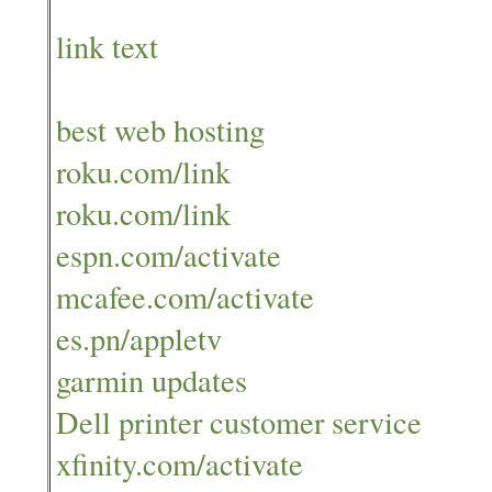
link text
best web hosting
roku.com/link
roku.com/link
espn.com/activate
mcafee.com/activate
es.pn/appletv
garmin updates
Dell printer customer service
xfinity.com/activate