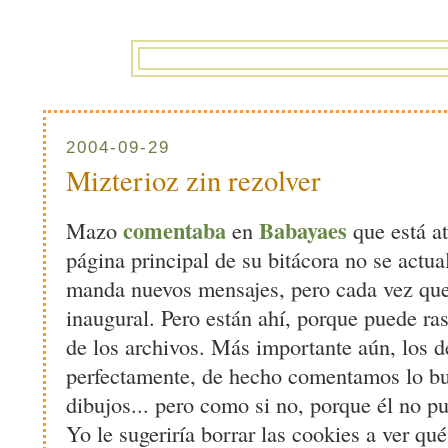
2004-09-29
Mizterioz zin rezolver
comentaba
Babayaes
Mazo
en
que está at
página principal de su bitácora no se actua
manda nuevos mensajes, pero cada vez que 
inaugural. Pero están ahí, porque puede ras
de los archivos. Más importante aún, los
perfectamente, de hecho comentamos lo b
dibujos... pero como si no, porque él no p
Yo le sugeriría borrar las cookies a ver qué