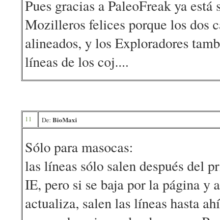
Pues gracias a PaleoFreak ya está 
Mozilleros felices porque los dos 
alineados, y los Exploradores tamb
líneas de los coj....
11
BioMaxi
De:
Sólo para masocas:
las líneas sólo salen después del p
IE, pero si se baja por la página y 
actualiza, salen las líneas hasta a