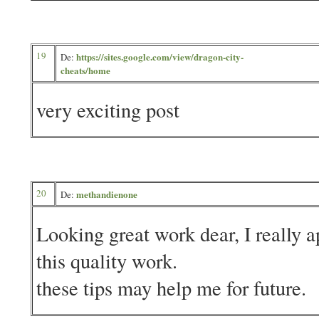
19
https://sites.google.com/view/dragon-city-
De:
cheats/home
very exciting post
20
methandienone
De:
Looking great work dear, I really a
this quality work.
these tips may help me for future.